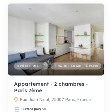
3 PIÈCES MEUBLÉ
LOCATION AU MOIS À PARIS
Appartement - 2 chambres -
Paris 7ème
Rue Jean Nicot, 75007 Paris, France
Surface (m2)
: 50