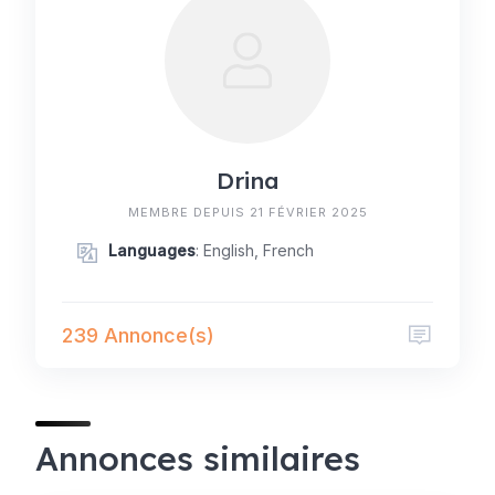
Drina
MEMBRE DEPUIS 21 FÉVRIER 2025
Languages
: English, French
239 Annonce(s)
Annonces similaires