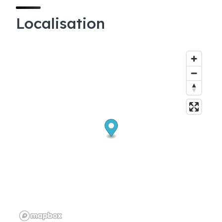
Localisation