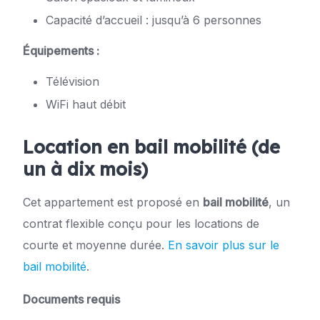
Capacité d’accueil : jusqu’à 6 personnes
Équipements :
Télévision
WiFi haut débit
Location en bail mobilité (de
un à dix mois)
Cet appartement est proposé en
bail mobilité
, un
contrat flexible conçu pour les locations de
courte et moyenne durée.
En savoir plus sur le
bail mobilité
.
Documents requis