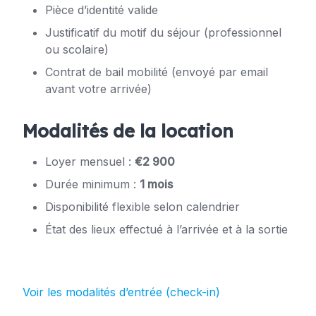
Pièce d’identité valide
Justificatif du motif du séjour (professionnel
ou scolaire)
Contrat de bail mobilité (envoyé par email
avant votre arrivée)
Modalités de la location
Loyer mensuel :
€2 900
Durée minimum :
1 mois
Disponibilité flexible selon calendrier
État des lieux effectué à l’arrivée et à la sortie
Voir les modalités d’entrée (check-in)