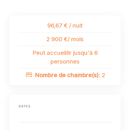
96,67 € / nuit
2 900 €/ mois
Peut accueillir jusqu'à 6
personnes
Nombre de chambre(s)
: 2
DATES