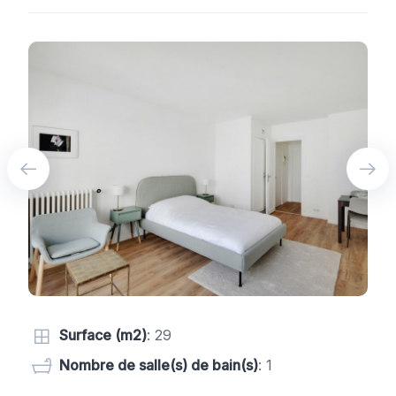
Surface (m2)
: 29
Nombre de salle(s) de bain(s)
: 1