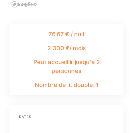
76,67 € / nuit
2 300 €/ mois
Peut accueillir jusqu'à 2
personnes
Nombre de lit double: 1
DATES