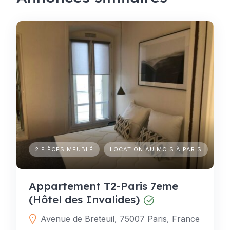
2 PIÈCES MEUBLÉ
LOCATION AU MOIS À PARIS
Appartement T2-Paris 7eme
(Hôtel des Invalides)
Avenue de Breteuil, 75007 Paris, France