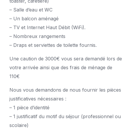
toaster, cafetière)
– Salle d’eau et WC
– Un balcon aménagé
– TV et Internet Haut Débit (WiFi).
– Nombreux rangements
– Draps et serviettes de toilette fournis.
Une caution de 3000€ vous sera demandé lors de
votre arrivée ainsi que des frais de ménage de
110€
Nous vous demandons de nous fournir les pièces
justificatives nécessaires :
– 1 pièce d’identité
– 1 justificatif du motif du séjour (professionnel ou
scolaire)