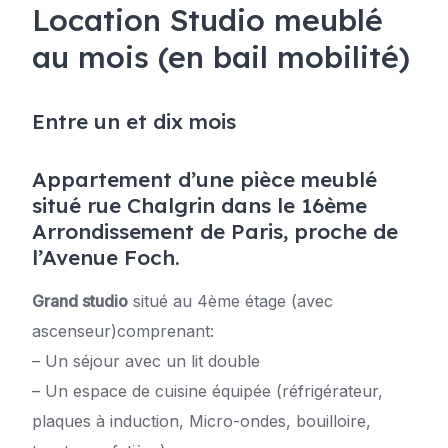
Location Studio meublé
au mois (en bail mobilité)
Entre un et dix mois
Appartement d’une pièce meublé
situé rue Chalgrin dans le 16ème
Arrondissement de Paris, proche de
l’Avenue Foch.
Grand studio
situé au 4ème étage (avec
ascenseur)comprenant:
– Un séjour avec un lit double
– Un espace de cuisine équipée (réfrigérateur,
plaques à induction, Micro-ondes, bouilloire,