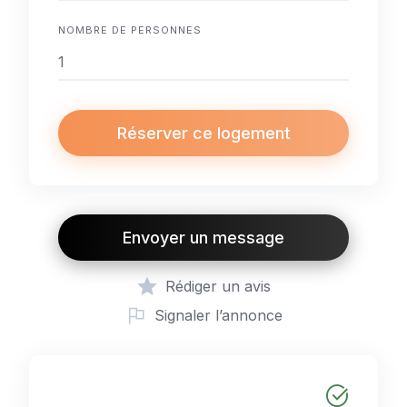
NOMBRE DE PERSONNES
Réserver ce logement
Envoyer un message
Rédiger un avis
Signaler l’annonce