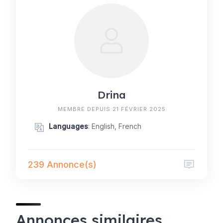
Drina
MEMBRE DEPUIS 21 FÉVRIER 2025
Languages
: English, French
239 Annonce(s)
Annonces similaires