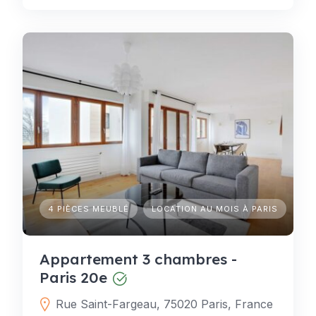
4 PIÈCES MEUBLÉ
LOCATION AU MOIS À PARIS
Appartement 3 chambres -
Paris 20e
Rue Saint-Fargeau, 75020 Paris, France