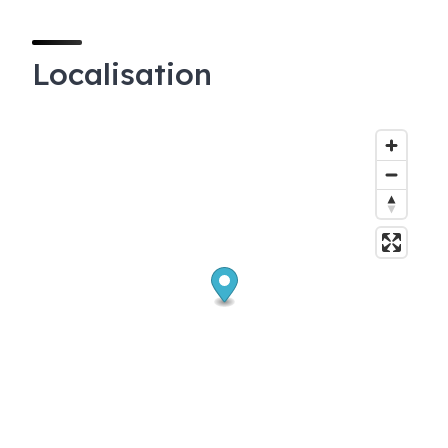
Localisation